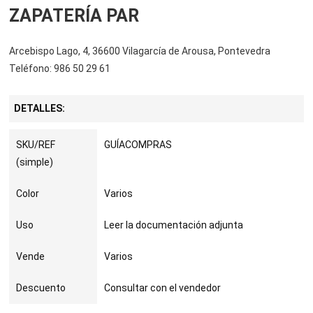
ZAPATERÍA PAR
Arcebispo Lago, 4, 36600 Vilagarcía de Arousa, Pontevedra
Teléfono: 986 50 29 61
DETALLES:
SKU/REF
GUÍACOMPRAS
(simple)
Color
Varios
Uso
Leer la documentación adjunta
Vende
Varios
Descuento
Consultar con el vendedor