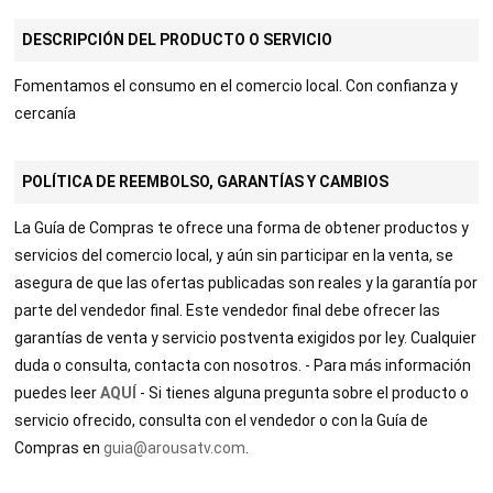
DESCRIPCIÓN DEL PRODUCTO O SERVICIO
Fomentamos el consumo en el comercio local. Con confianza y
cercanía
POLÍTICA DE REEMBOLSO, GARANTÍAS Y CAMBIOS
La Guía de Compras te ofrece una forma de obtener productos y
servicios del comercio local, y aún sin participar en la venta, se
asegura de que las ofertas publicadas son reales y la garantía por
parte del vendedor final. Este vendedor final debe ofrecer las
garantías de venta y servicio postventa exigidos por ley. Cualquier
duda o consulta, contacta con nosotros. - Para más información
puedes leer
AQUÍ
- Si tienes alguna pregunta sobre el producto o
servicio ofrecido, consulta con el vendedor o con la Guía de
Compras en
guia@arousatv.com
.
TABLE