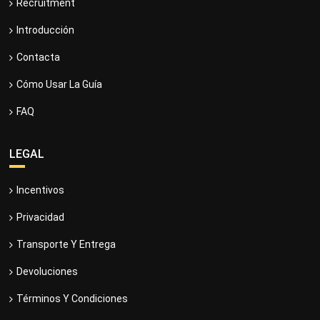
Recruitment
Introducción
Contacta
Cómo Usar La Guía
FAQ
LEGAL
Incentivos
Privacidad
Transporte Y Entrega
Devoluciones
Términos Y Condiciones