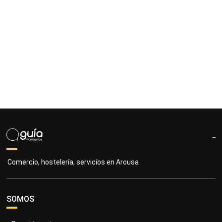
Comercio, hostelería, servicios en Arousa
SOMOS