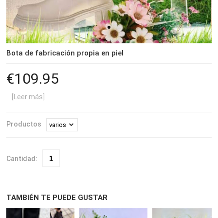
Bota de fabricación propia en piel
109.95
[Leer más]
Productos
Cantidad:
TAMBIÉN TE PUEDE GUSTAR