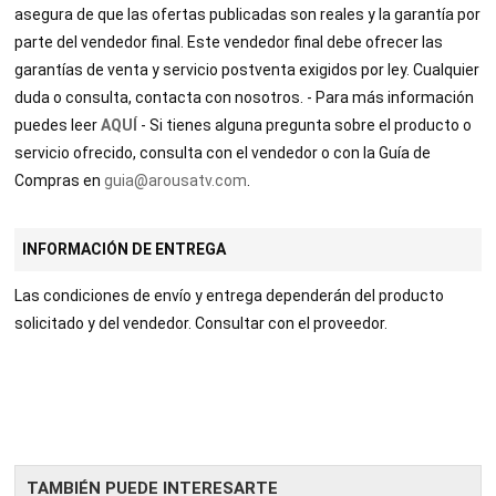
asegura de que las ofertas publicadas son reales y la garantía por
parte del vendedor final. Este vendedor final debe ofrecer las
garantías de venta y servicio postventa exigidos por ley. Cualquier
duda o consulta, contacta con nosotros. - Para más información
puedes leer
AQUÍ
- Si tienes alguna pregunta sobre el producto o
servicio ofrecido, consulta con el vendedor o con la Guía de
Compras en
guia@arousatv.com
.
INFORMACIÓN DE ENTREGA
Las condiciones de envío y entrega dependerán del producto
solicitado y del vendedor. Consultar con el proveedor.
TABLE
BOOKI
NG
TAMBIÉN PUEDE INTERESARTE