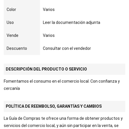
Color
Varios
Uso
Leer la documentación adjunta
Vende
Varios
Descuento
Consultar con el vendedor
DESCRIPCIÓN DEL PRODUCTO O SERVICIO
Fomentamos el consumo en el comercio local. Con confianza y
cercanía
POLÍTICA DE REEMBOLSO, GARANTÍAS Y CAMBIOS
La Guía de Compras te ofrece una forma de obtener productos y
servicios del comercio local, y aún sin participar en la venta, se