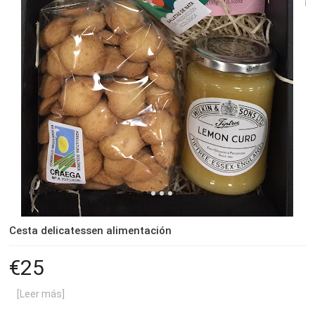
Cesta delicatessen alimentación
25
[Leer más]