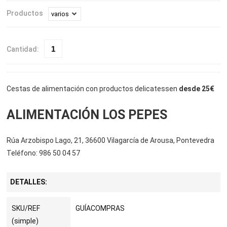
Productos
Cantidad:
Cestas de alimentación con productos delicatessen
desde 25€
ALIMENTACIÓN LOS PEPES
Rúa Arzobispo Lago, 21, 36600 Vilagarcía de Arousa, Pontevedra
Teléfono: 986 50 04 57
DETALLES:
SKU/REF
GUÍACOMPRAS
(simple)