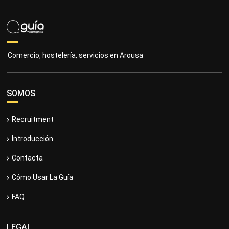
Comercio, hostelería, servicios en Arousa
SOMOS
Recruitment
Introducción
Contacta
Cómo Usar La Guía
FAQ
LEGAL