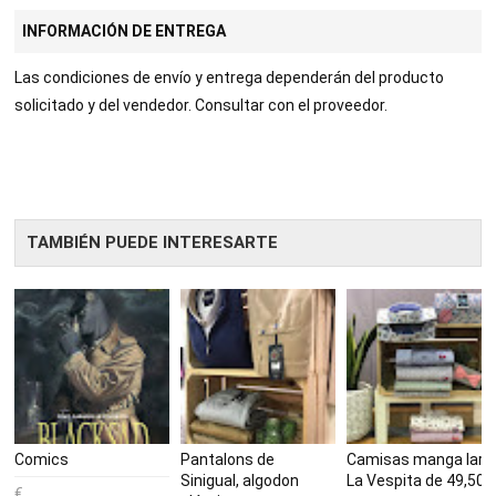
BOOKI
INFORMACIÓN DE ENTREGA
NG
Las condiciones de envío y entrega dependerán del producto
solicitado y del vendedor. Consultar con el proveedor.
TAMBIÉN PUEDE INTERESARTE
Comics
Pantalons de
Camisas manga larg
Sinigual, algodon
La Vespita de 49,50€