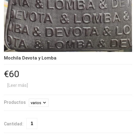
Mochila Devota y Lomba
60
[Leer más]
Productos
Cantidad: