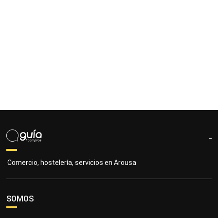
Comercio, hostelería, servicios en Arousa
SOMOS