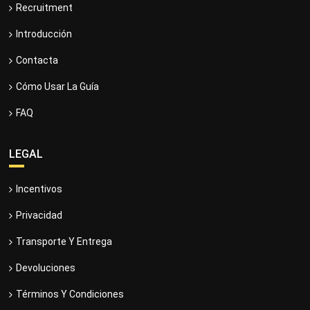
Recruitment
Introducción
Contacta
Cómo Usar La Guía
FAQ
LEGAL
Incentivos
Privacidad
Transporte Y Entrega
Devoluciones
Términos Y Condiciones