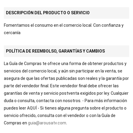
DESCRIPCIÓN DEL PRODUCTO O SERVICIO
Fomentamos el consumo en el comercio local. Con confianza y
cercanía
POLÍTICA DE REEMBOLSO, GARANTÍAS Y CAMBIOS
La Guía de Compras te ofrece una forma de obtener productos y
servicios del comercio local, y aún sin participar en la venta, se
asegura de que las ofertas publicadas son reales y la garantía por
parte del vendedor final. Este vendedor final debe ofrecer las
garantías de venta y servicio postventa exigidos por ley. Cualquier
duda o consulta, contacta con nosotros. - Para más información
puedes leer
AQUÍ
- Si tienes alguna pregunta sobre el producto o
servicio ofrecido, consulta con el vendedor o con la Guía de
Compras en
guia@arousatv.com
.
TABLE