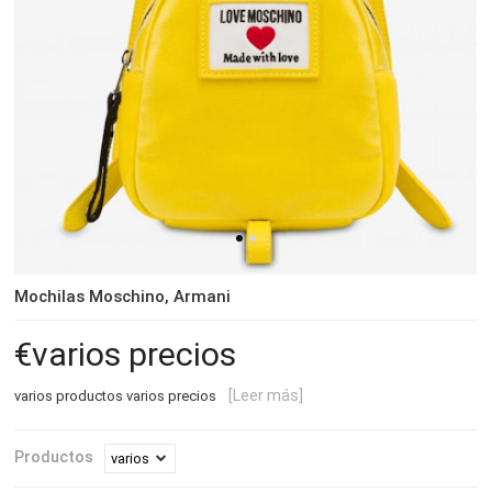
Mochilas Moschino, Armani
varios precios
[Leer más]
varios productos varios precios
Productos