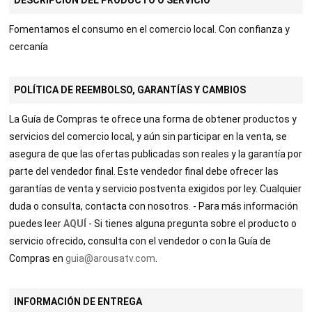
Fomentamos el consumo en el comercio local. Con confianza y
cercanía
POLÍTICA DE REEMBOLSO, GARANTÍAS Y CAMBIOS
La Guía de Compras te ofrece una forma de obtener productos y
servicios del comercio local, y aún sin participar en la venta, se
asegura de que las ofertas publicadas son reales y la garantía por
parte del vendedor final. Este vendedor final debe ofrecer las
garantías de venta y servicio postventa exigidos por ley. Cualquier
duda o consulta, contacta con nosotros. - Para más información
puedes leer
AQUÍ
- Si tienes alguna pregunta sobre el producto o
servicio ofrecido, consulta con el vendedor o con la Guía de
Compras en
guia@arousatv.com
.
INFORMACIÓN DE ENTREGA