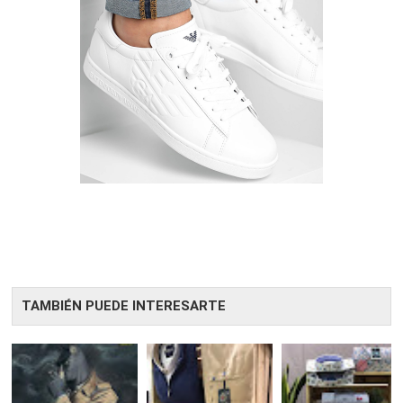
TAMBIÉN PUEDE INTERESARTE