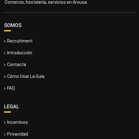
Comercio, hostelería, servicios en Arousa
SOMOS
Recruitment
Introducción
Contacta
Cómo Usar La Guía
FAQ
LEGAL
Incentivos
Privacidad