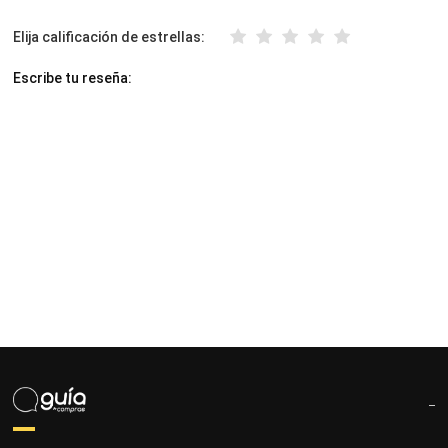
Elija calificación de estrellas:
Escribe tu reseña: