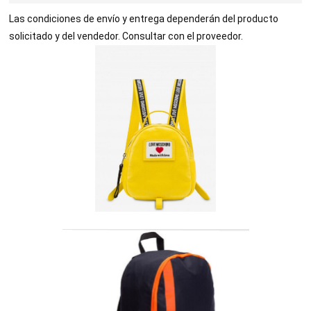
Las condiciones de envío y entrega dependerán del producto
solicitado y del vendedor. Consultar con el proveedor.