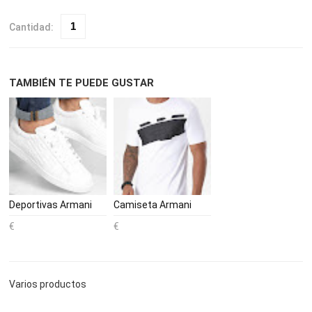
Cantidad:
TAMBIÉN TE PUEDE GUSTAR
Deportivas Armani
Camiseta Armani
Varios productos