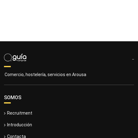
Comercio, hostelería, servicios en Arousa
SOMOS
Recruitment
Introducción
Contacta