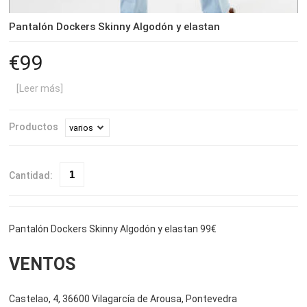
Pantalón Dockers Skinny Algodón y elastan
99
[Leer más]
Productos
Cantidad:
Pantalón Dockers Skinny Algodón y elastan 99€
VENTOS
Castelao, 4, 36600 Vilagarcía de Arousa, Pontevedra