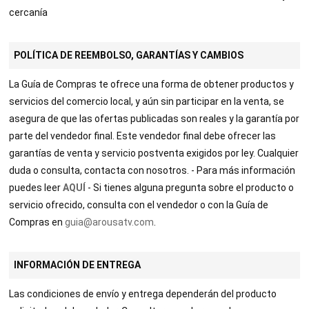
cercanía
POLÍTICA DE REEMBOLSO, GARANTÍAS Y CAMBIOS
La Guía de Compras te ofrece una forma de obtener productos y
servicios del comercio local, y aún sin participar en la venta, se
asegura de que las ofertas publicadas son reales y la garantía por
parte del vendedor final. Este vendedor final debe ofrecer las
garantías de venta y servicio postventa exigidos por ley. Cualquier
duda o consulta, contacta con nosotros. - Para más información
puedes leer
AQUÍ
- Si tienes alguna pregunta sobre el producto o
servicio ofrecido, consulta con el vendedor o con la Guía de
Compras en
guia@arousatv.com
.
INFORMACIÓN DE ENTREGA
Las condiciones de envío y entrega dependerán del producto