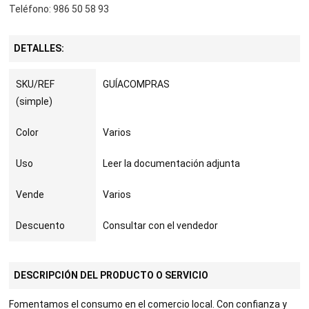
Teléfono: 986 50 58 93
DETALLES:
SKU/REF
GUÍACOMPRAS
(simple)
Color
Varios
Uso
Leer la documentación adjunta
Vende
Varios
Descuento
Consultar con el vendedor
DESCRIPCIÓN DEL PRODUCTO O SERVICIO
Fomentamos el consumo en el comercio local. Con confianza y