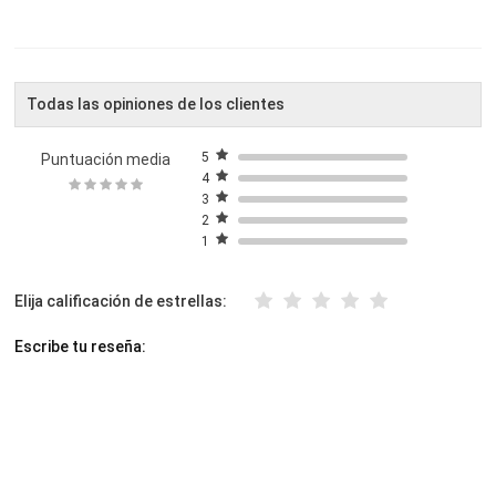
Todas las opiniones de los clientes
5
Puntuación media
4
3
2
1
Elija calificación de estrellas:
Escribe tu reseña: