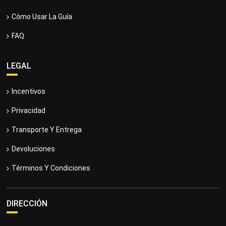
Cómo Usar La Guía
FAQ
LEGAL
Incentivos
Privacidad
Transporte Y Entrega
Devoluciones
Términos Y Condiciones
DIRECCIÓN