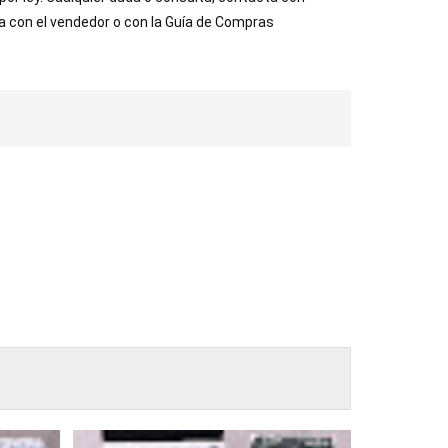
ta con el vendedor o con la Guía de Compras