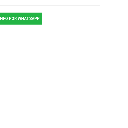
INFO POR WHATSAPP