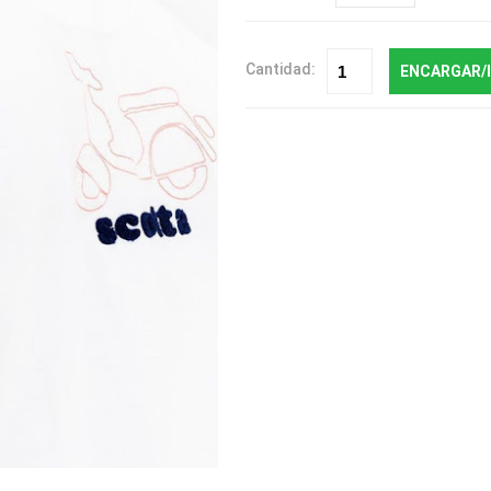
Cantidad:
ENCARGAR/