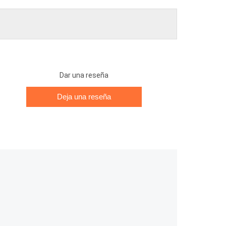
Dar una reseña
Deja una reseña