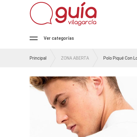
Ver categorías
Principal
ZONA ABERTA
Polo Piqué Con 