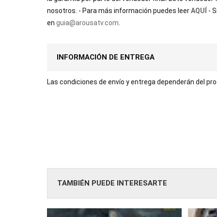
nosotros. - Para más información puedes leer
AQUÍ
- 
en
guia@arousatv.com
.
INFORMACIÓN DE ENTREGA
Las condiciones de envío y entrega dependerán del prod
TAMBIÉN PUEDE INTERESARTE