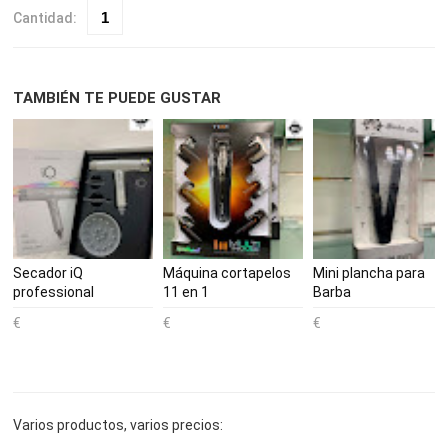
Cantidad:
TAMBIÉN TE PUEDE GUSTAR
Secador iQ
Máquina cortapelos
Mini plancha para
professional
11 en 1
Barba
Varios productos, varios precios: