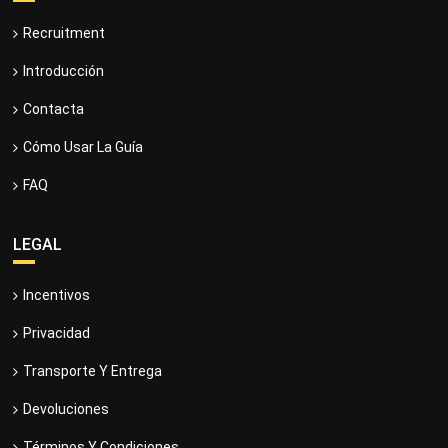
Recruitment
Introducción
Contacta
Cómo Usar La Guía
FAQ
LEGAL
Incentivos
Privacidad
Transporte Y Entrega
Devoluciones
Términos Y Condiciones