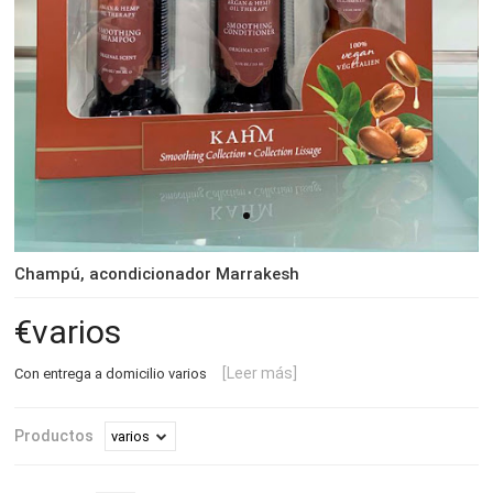
Champú, acondicionador Marrakesh
varios
[Leer más]
Con entrega a domicilio varios
Productos