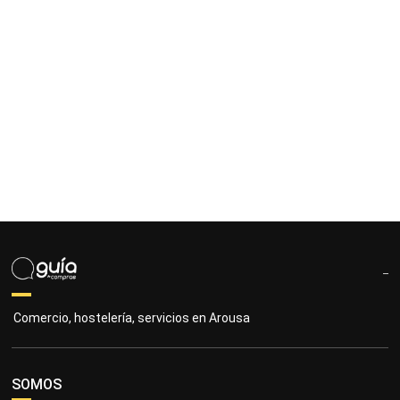
Comercio, hostelería, servicios en Arousa
SOMOS