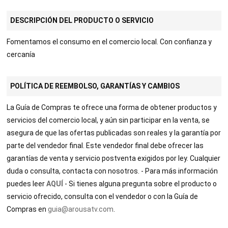
DESCRIPCIÓN DEL PRODUCTO O SERVICIO
Fomentamos el consumo en el comercio local. Con confianza y
cercanía
POLÍTICA DE REEMBOLSO, GARANTÍAS Y CAMBIOS
La Guía de Compras te ofrece una forma de obtener productos y
servicios del comercio local, y aún sin participar en la venta, se
TABLE
asegura de que las ofertas publicadas son reales y la garantía por
parte del vendedor final. Este vendedor final debe ofrecer las
BOOKI
garantías de venta y servicio postventa exigidos por ley. Cualquier
duda o consulta, contacta con nosotros. - Para más información
NG
puedes leer
AQUÍ
- Si tienes alguna pregunta sobre el producto o
servicio ofrecido, consulta con el vendedor o con la Guía de
Compras en
guia@arousatv.com
.