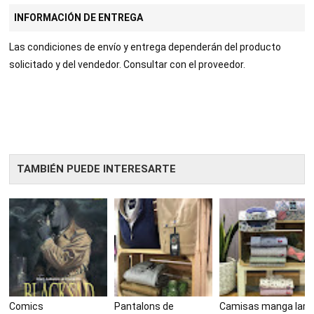
INFORMACIÓN DE ENTREGA
Las condiciones de envío y entrega dependerán del producto
solicitado y del vendedor. Consultar con el proveedor.
TAMBIÉN PUEDE INTERESARTE
Comics
Pantalons de
Camisas manga larg