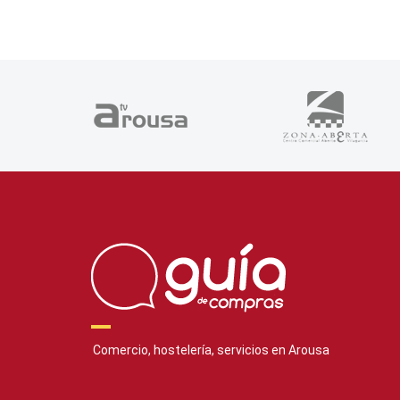
Comercio, hostelería, servicios en Arousa