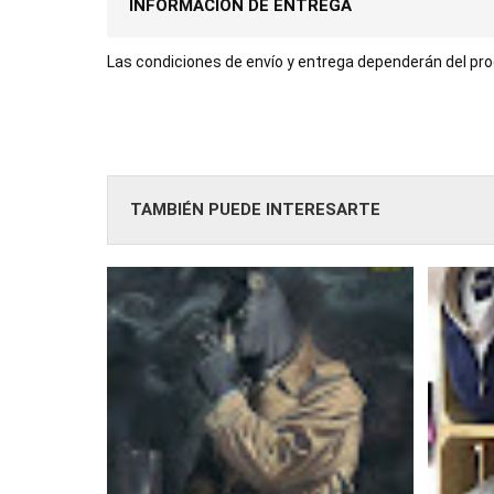
INFORMACIÓN DE ENTREGA
Las condiciones de envío y entrega dependerán del prod
TAMBIÉN PUEDE INTERESARTE