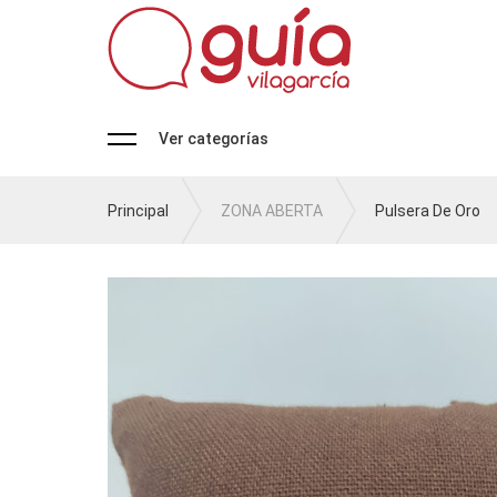
Ver categorías
Principal
ZONA ABERTA
Pulsera De Oro