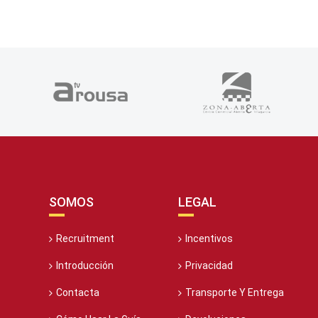
SOMOS
LEGAL
Recruitment
Incentivos
Introducción
Privacidad
Contacta
Transporte Y Entrega