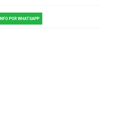
INFO POR WHATSAPP