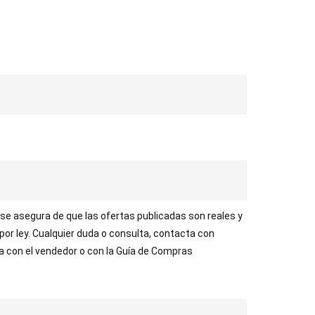
 se asegura de que las ofertas publicadas son reales y
 por ley. Cualquier duda o consulta, contacta con
ta con el vendedor o con la Guía de Compras