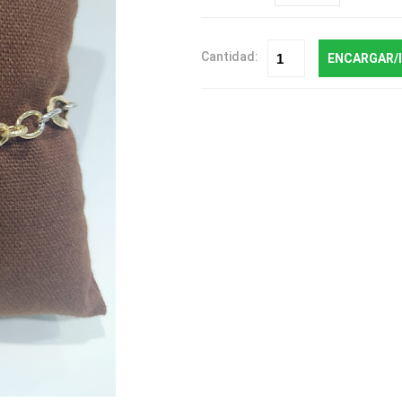
Cantidad:
ENCARGAR/