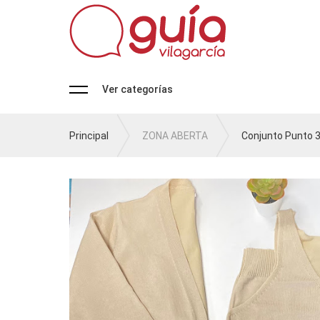
Ver categorías
Principal
ZONA ABERTA
Conjunto Punto 3