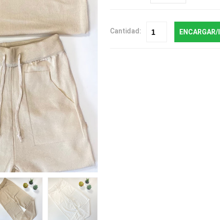
Cantidad:
ENCARGAR/