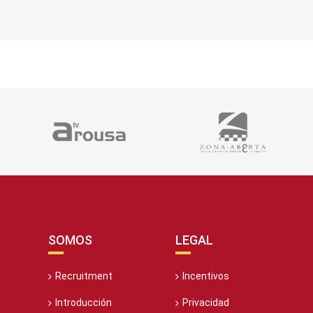
SOMOS
LEGAL
Recruitment
Incentivos
Introducción
Privacidad