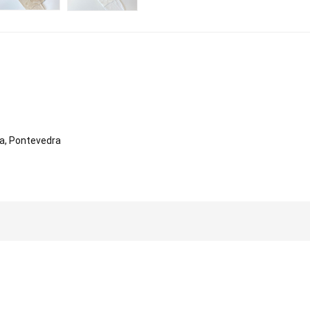
sa, Pontevedra