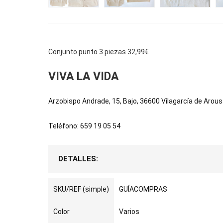
Conjunto punto 3 piezas 32,99€
VIVA LA VIDA
Arzobispo Andrade, 15, Bajo, 36600 Vilagarcía de Arou
Teléfono: 659 19 05 54
DETALLES:
SKU/REF (simple)
GUÍACOMPRAS
Color
Varios