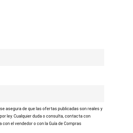
 se asegura de que las ofertas publicadas son reales y
 por ley. Cualquier duda o consulta, contacta con
ta con el vendedor o con la Guía de Compras