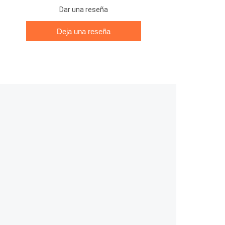
Dar una reseña
Deja una reseña