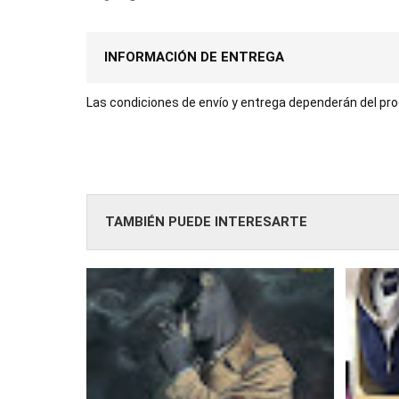
INFORMACIÓN DE ENTREGA
Las condiciones de envío y entrega dependerán del prod
TAMBIÉN PUEDE INTERESARTE