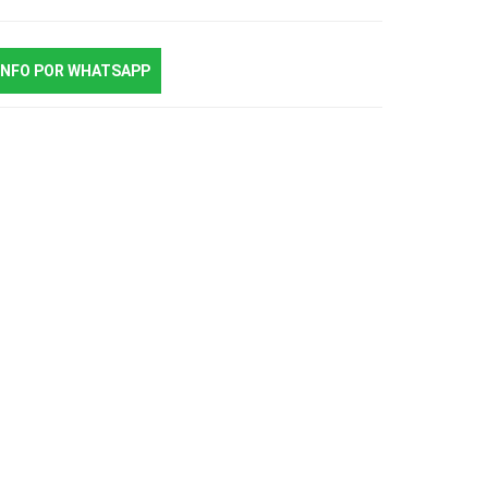
INFO POR WHATSAPP