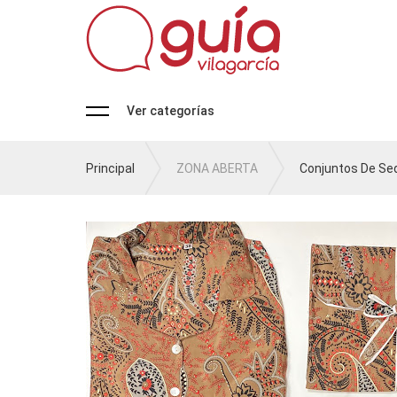
Ver categorías
Principal
ZONA ABERTA
Conjuntos De Se