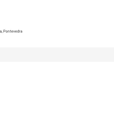
sa, Pontevedra