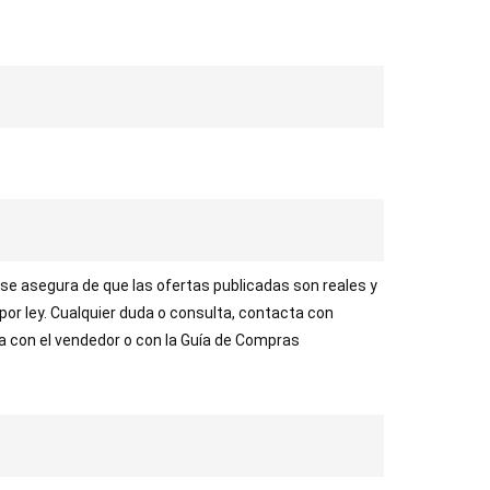
 se asegura de que las ofertas publicadas son reales y
 por ley. Cualquier duda o consulta, contacta con
ta con el vendedor o con la Guía de Compras