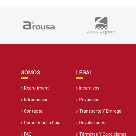
SOMOS
LEGAL
Recruitment
Incentivos
Introducción
Privacidad
Contacta
Transporte Y Entrega
Cómo Usar La Guía
Devoluciones
FAQ
Términos Y Condiciones