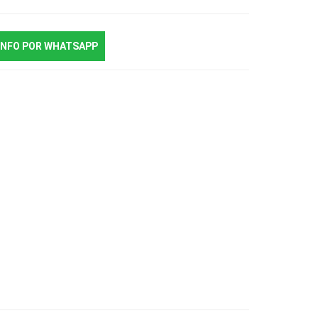
INFO POR WHATSAPP