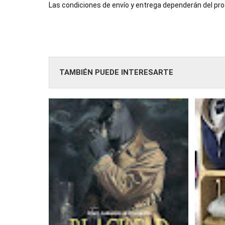
Las condiciones de envío y entrega dependerán del prod
TAMBIÉN PUEDE INTERESARTE