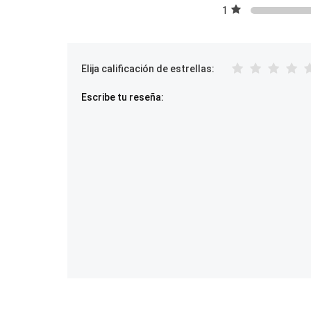
1
Elija calificación de estrellas:
Escribe tu reseña: