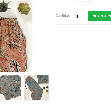
Cantidad:
ENCARGAR/