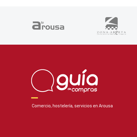
Comercio, hostelería, servicios en Arousa